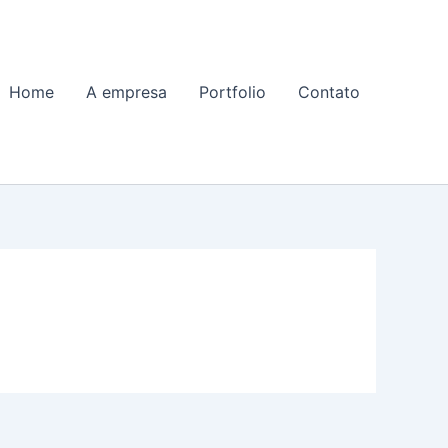
Home
A empresa
Portfolio
Contato